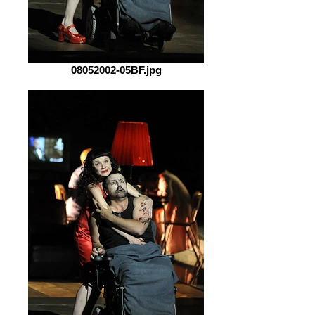
08052002-05BF.jpg