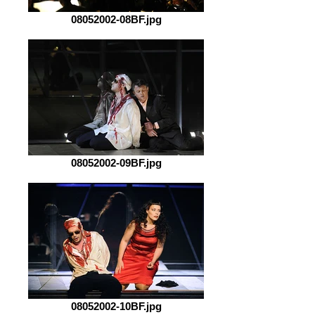
08052002-08BF.jpg
08052002-09BF.jpg
08052002-10BF.jpg