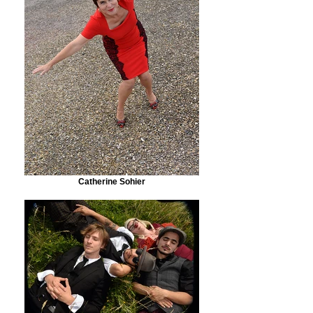
Catherine Sohier