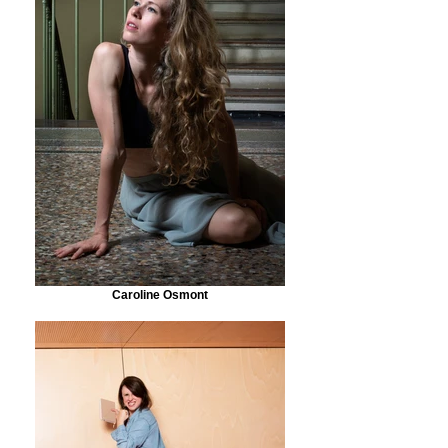
Caroline Osmont