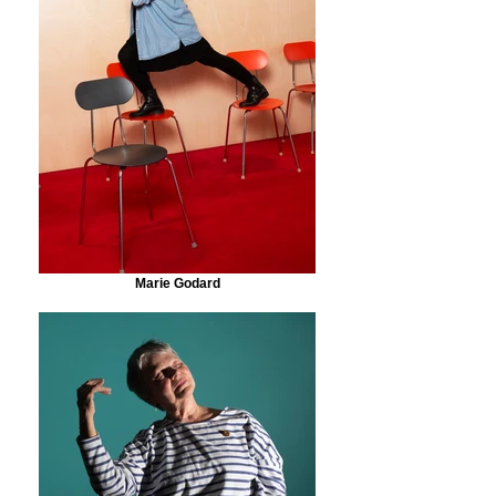
Marie Godard