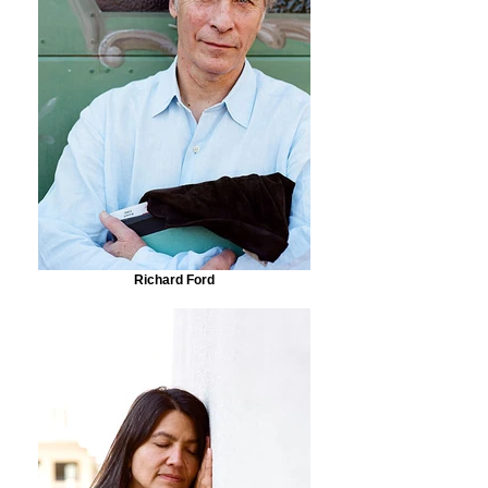
Richard Ford