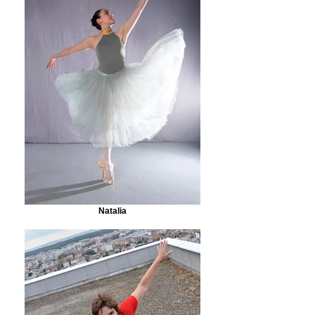
Natalia