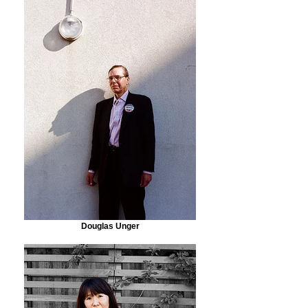
Douglas Unger