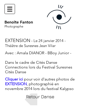
Benoîte Fanton
Photographe
EXTENSION
-
Le 24 janvier 2014 -
Théâtre de Suresnes Jean Vila
r
Avec : Amala DIANOR - BBoy Junior -
Dans le cadre de Cités Danse
Connections lors du Festival Suresnes
Cités Danse
Cliquer ici
pour voir d'autres photos de
EXTENSION
, photographié en
novembre 2014 lors du festival Kalypso
Retour Danse