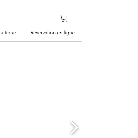
outique
Réservation en ligne