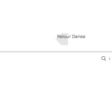
Retour Danse