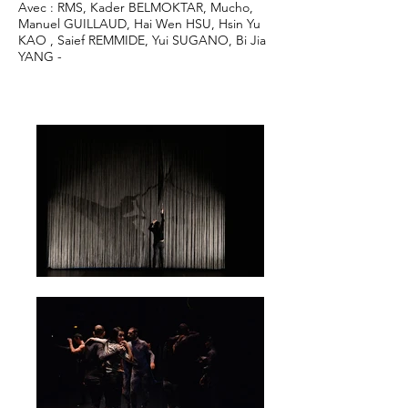
Avec : RMS, Kader BELMOKTAR, Mucho,
Manuel GUILLAUD, Hai Wen HSU, Hsin Yu
KAO , Saief REMMIDE, Yui SUGANO, Bi Jia
YANG -