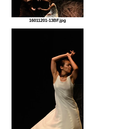
16011201-13BF.jpg