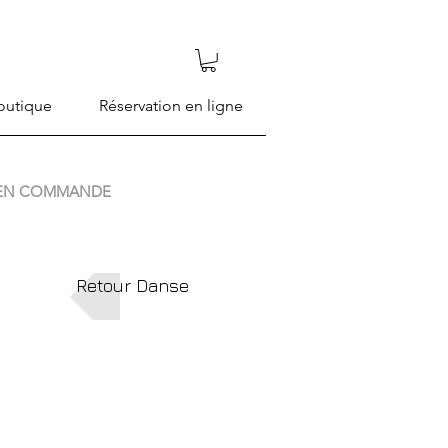
outique
Réservation en ligne
EN COMMANDE
Retour Danse