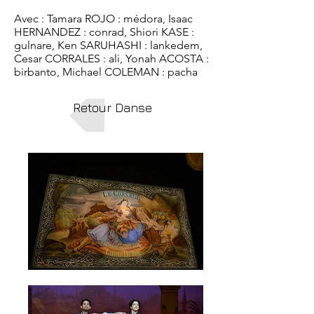
Avec : Tamara ROJO : médora, Isaac
HERNANDEZ : conrad, Shiori KASE :
gulnare, Ken SARUHASHI : lankedem,
Cesar CORRALES : ali, Yonah ACOSTA :
birbanto, Michael COLEMAN : pacha
Retour Danse