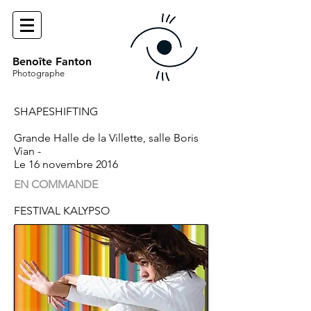
Benoîte Fanton
Photographe
SHAPESHIFTING
Grande Halle de la Villette, salle Boris
Vian -
Le 16 novembre 2016
EN COMMANDE
FESTIVAL KALYPSO