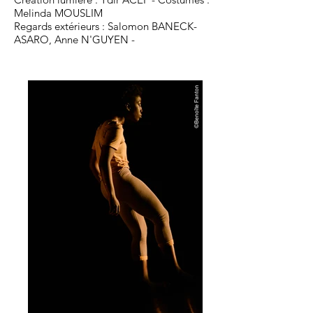
Melinda MOUSLIM
Regards extérieurs : Salomon BANECK-
ASARO, Anne N'GUYEN -