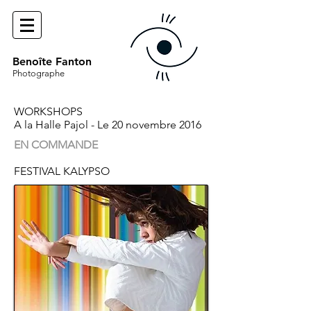
Benoîte Fanton
Photographe
WORKSHOPS
A la Halle Pajol - Le 20 novembre 2016
EN COMMANDE
FESTIVAL KALYPSO