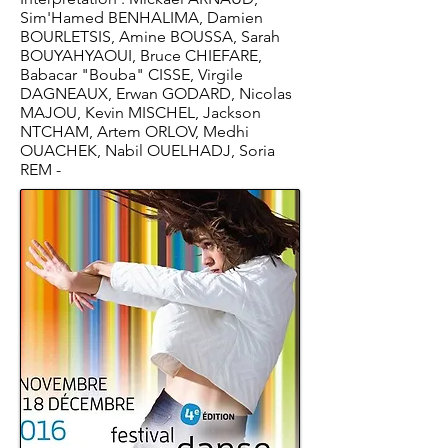
Sim'Hamed BENHALIMA, Damien
BOURLETSIS, Amine BOUSSA, Sarah
BOUYAHYAOUI, Bruce CHIEFARE,
Babacar "Bouba" CISSE, Virgile
DAGNEAUX, Erwan GODARD, Nicolas
MAJOU, Kevin MISCHEL, Jackson
NTCHAM, Artem ORLOV, Medhi
OUACHEK, Nabil OUELHADJ, Soria
REM -