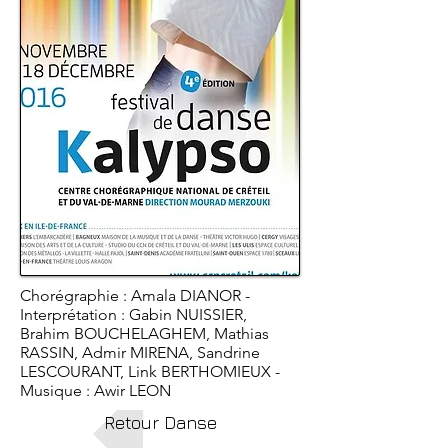
Chorégraphie : Amala DIANOR -
Interprétation : Gabin NUISSIER,
Brahim BOUCHELAGHEM, Mathias
RASSIN, Admir MIRENA, Sandrine
LESCOURANT, Link BERTHOMIEUX -
Musique : Awir LEON
Retour Danse