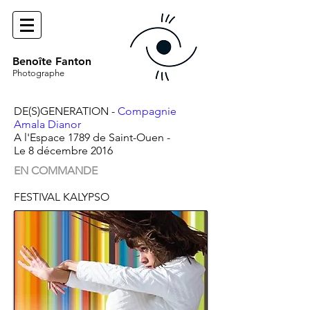
Benoîte Fanton
Photographe
DE(S)GENERATION -
Compagnie
Amala Dianor
A l'Espace 1789 de Saint-Ouen -
Le 8 décembre 2016
EN COMMANDE
FESTIVAL KALYPSO