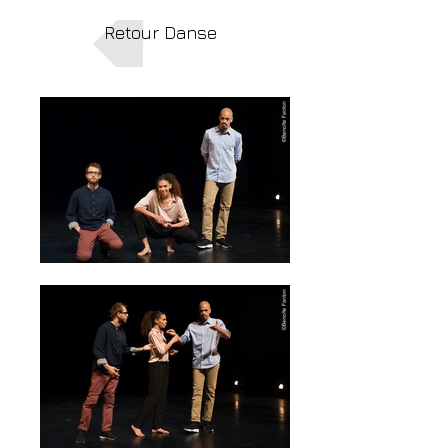
Retour Danse