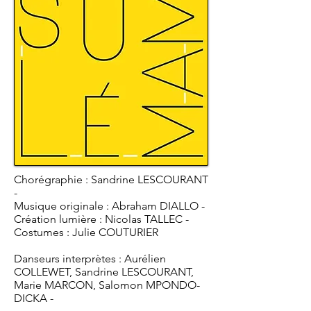
Chorégraphie : Sandrine LESCOURANT
-
Musique originale : Abraham DIALLO -
Création lumière : Nicolas TALLEC -
Costumes : Julie COUTURIER
Danseurs interprètes : Aurélien
COLLEWET, Sandrine LESCOURANT,
Marie MARCON, Salomon MPONDO-
DICKA -