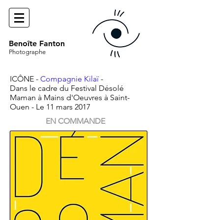
Benoîte Fanton
Photographe
ICÔNE -
Compagnie Kilaï
-
Dans le cadre du Festival Désolé
Maman à Mains d'Oeuvres à Saint-
Ouen - Le 11 mars 2017
EN COMMANDE