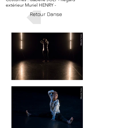
extérieur Muriel HENRY -
Retour Danse