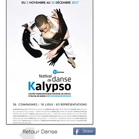
Retour Danse
Share