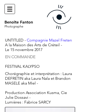
Benoîte Fanton
Photographe
UNTITLED -
Compagnie Mazel Freten
A la Maison des Arts de Créteil -
Le 15 novembre 2017
EN COMMANDE
FESTIVAL KALYPSO
Chorégraphie et interprétation : Laura
DEFRETIN aka Laura Nala et Brandon
MASELE aka Miel -
Production Association Kusma, Cie
Julie Dossavi -
Lumières : Fabrice SARCY