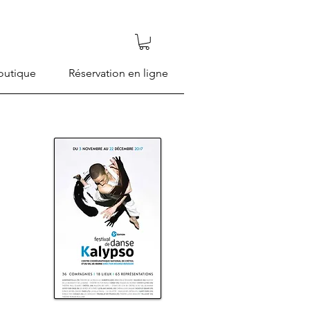
outique
Réservation en ligne