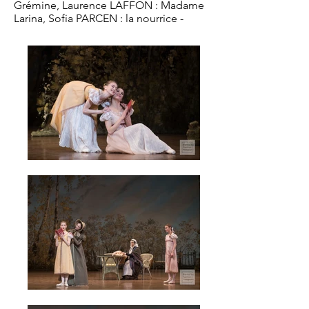
Grémine, Laurence LAFFON : Madame
Larina, Sofia PARCEN : la nourrice -