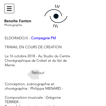
Benoîte Fanton
Photographe
ELDORADO/S -
Compagnie PM
TRAVAIL EN COURS DE CREATION
Le 16 octobre 2018 - Au Studio du Centre
Chorégraphique de Créteil et du Val de
Marne
Retour
Conception, scénographie et
chorégraphie : Philippe MENARD -
Composition musicale : Grégoire
TERRIER -