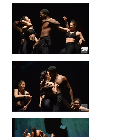
Retour