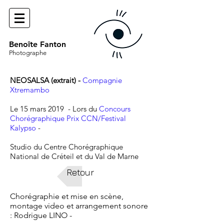
Benoîte Fanton
Photographe
NEOSALSA (extrait) -
Compagnie
Xtremambo
Le 15 mars 2019 - Lors du
Concours
Chorégraphique Prix CCN/Festival
Kalypso
-
Studio du Centre Chorégraphique
National de Créteil et du Val de Marne
Retour
Chorégraphie et mise en scène,
montage video et arrangement sonore
: Rodrigue LINO -