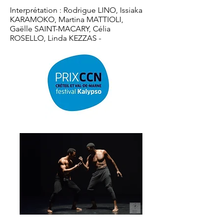
Interprétation : Rodrigue LINO, Issiaka
KARAMOKO, Martina MATTIOLI,
Gaëlle SAINT-MACARY, Célia
ROSELLO, Linda KEZZAS -