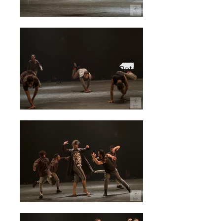
Retour