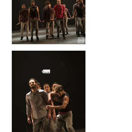
Retour