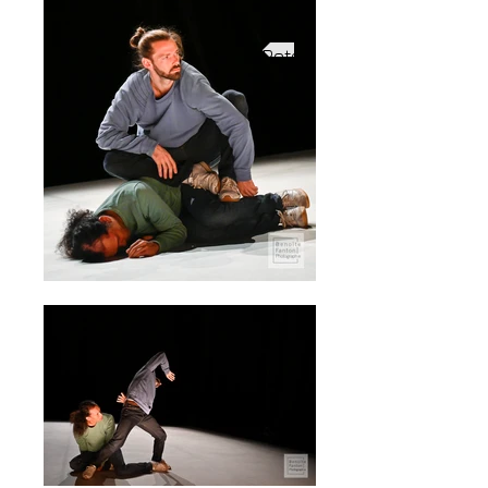
Retour