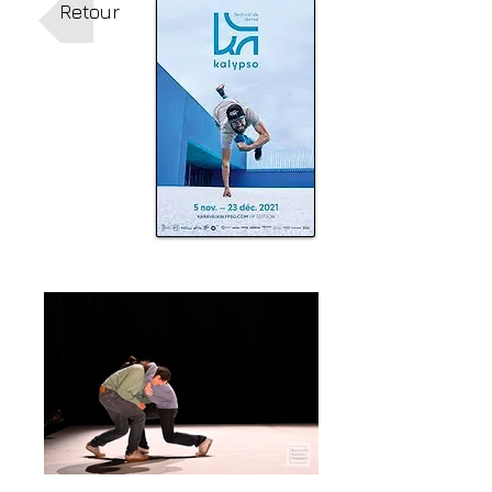
Retour