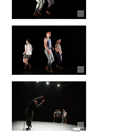
Retour