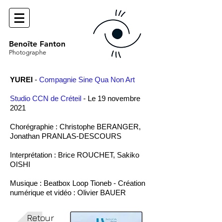
Benoîte Fanton
Photographe
YUREI
-
Compagnie Sine Qua Non Art
Studio CCN de Créteil
- Le 19 novembre
2021
Chorégraphie : Christophe BERANGER,
Jonathan PRANLAS-DESCOURS
Interprétation : Brice ROUCHET, Sakiko
OISHI
Musique : Beatbox Loop Tioneb - Création
numérique et vidéo : Olivier BAUER
Retour