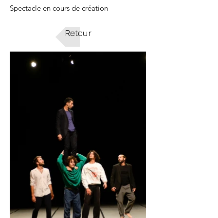
Spectacle en cours de création
Retour