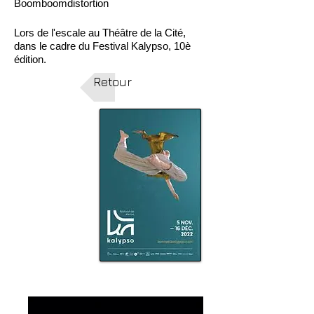
Boomboomdistortion
Lors de l'escale au Théâtre de la Cité,
dans le cadre du Festival Kalypso, 10è
édition.
Retour