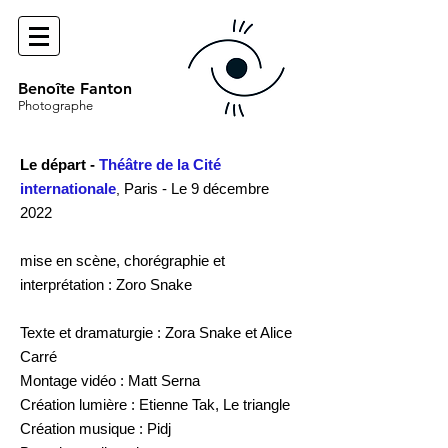
Benoîte Fanton
Photographe
Le départ -
Théâtre de la Cité
internationale
Paris
- Le 9 décembre
,
2022
mise en scène, chorégraphie et
interprétation : Zoro Snake
Texte et dramaturgie : Zora Snake et Alice
Carré
Montage vidéo : Matt Serna
Création lumière : Etienne Tak, Le triangle
Création musique : Pidj