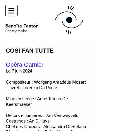
Benoîte Fanton
Photographe
COSI FAN TUTTE
Opéra Garnier
Le 7 juin 2024
​Compositeur : Wolfgang Amadeus Mozart
- Livret : Lorenzo Da Ponte
Mise en scène : Anne Teresa De
Keersmaeker
Décors et lumières : Jan Versweyveld
Costumes : An D’Huys
Chef des Chœurs : Alessandro Di Stefano