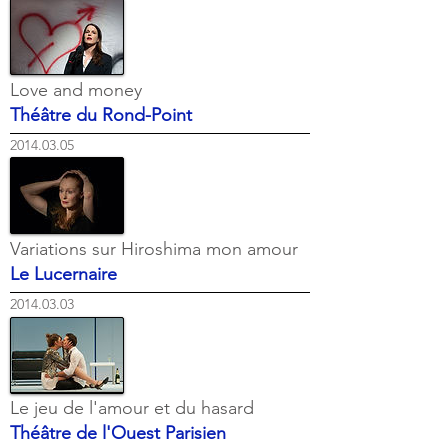
Love and money
Théâtre du Rond-Point
2014.03.05
Variations sur Hiroshima mon amour
Le Lucernaire
2014.03.03
Le jeu de l'amour et du hasard
Théâtre de l'Ouest Parisien