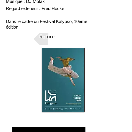
Musique : DJ Mofak
Regard extérieur : Fred Hocke
Dans le cadre du Festival Kalypso, 10eme
édition
Retour