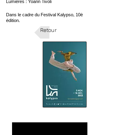
Lumières : Yoann Tivoli
Dans le cadre du Festival Kalypso, 10è
édition.
Retour