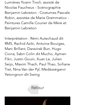
Lumières Yoann Tivoli, assisté de
Nicolas Faucheux - Scénographie
Benjamin Lebreton - Costumes Pascale
Robin, assistée de Marie Grammatico -
Peintures Camille Courier de Mèré et
Benjamin Lebreton
Interprétation : Rémi Autechaud dit
RMS, Rachid Aziki, Antoine Bouiges,
Marc Brillant, Daravirak Bun, Hugo
Ciona, Sabri Colin dit Mucho, Aymen
Fikri, Justin Gouin, Xuan Le, Julien
Seijo, Maxim Thach, Paul Thao, Sofiane
Tiet, Nina Van der Pyl, Médésséganvi
Yetongnon dit Swing
Retour