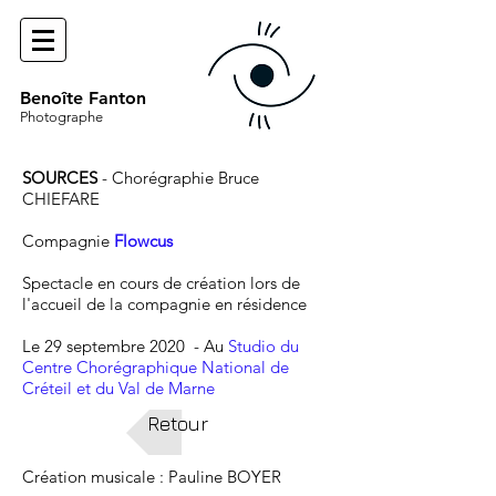
Benoîte Fanton
Photographe
SOURCES
- Chorégraphie Bruce
CHIEFARE
Compagnie
Flowcus
Spectacle en cours de création lors de
l'accueil de la compagnie en résidence
Le 29 septembre 2020 - Au
Studio du
Centre Chorégraphique National de
Créteil et du Val de Marne
Retour
Création musicale : Pauline BOYER