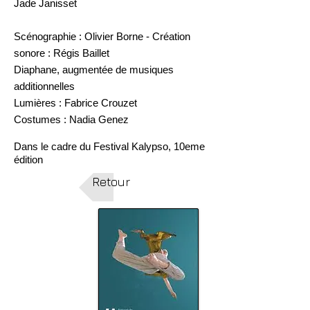
Jade Janisset
Scénographie : Olivier Borne - Création
sonore : Régis Baillet
Diaphane, augmentée de musiques
additionnelles
Lumières : Fabrice Crouzet
Costumes : Nadia Genez
Dans le cadre du Festival Kalypso, 10eme
édition
Retour