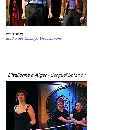
2010.05.19
Studio des Champs-Elysées, Paris
L'italienne à Alger
- Sergueï Safonov