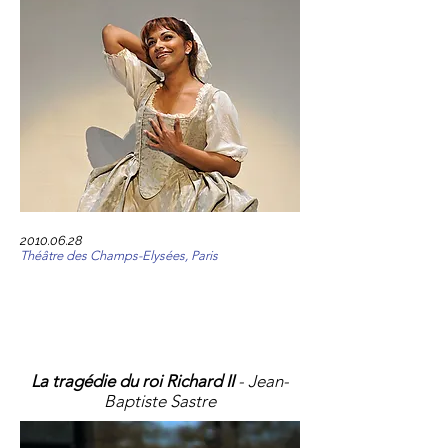
2010.06.28
Théâtre des Champs-Elysées, Paris
La tragédie du roi Richard II
- Jean-
Baptiste Sastre