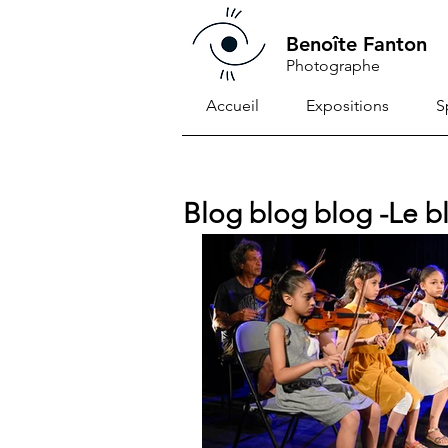
Benoîte Fanton
Photographe
Accueil
Expositions
S
Blog blog blog -Le 