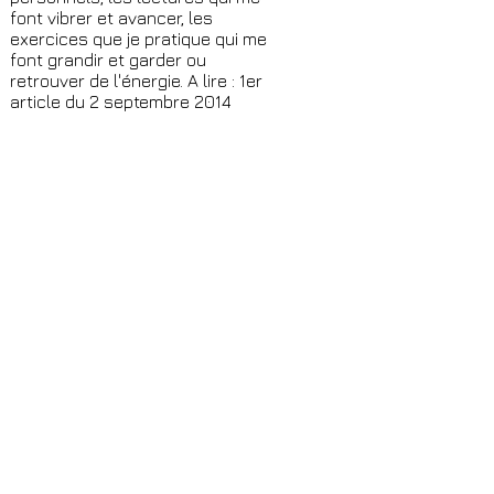
font vibrer et avancer, les
exercices que je pratique qui me
font grandir et garder ou
retrouver de l'énergie. A lire : 1er
article du 2 septembre 2014