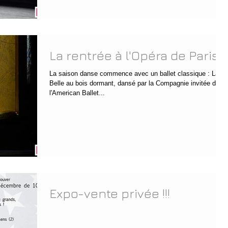
La rentrée à l'Opéra de Paris
La saison danse commence avec un ballet classique : La
Belle au bois dormant, dansé par la Compagnie invitée de
l'American Ballet...
Expo-vente privée !!!