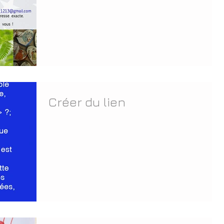
Créer du lien