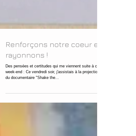
Renforçons notre coeur et
rayonnons !
Des pensées et certitudes qui me viennent suite à ce
week-end : Ce vendredi soir, j'assistais à la projection
du documentaire "Shake the...