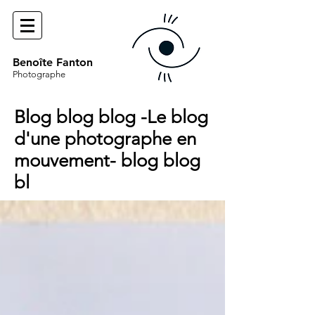
Benoîte Fanton
Photographe
Blog blog blog -Le blog
d'une photographe en
mouvement- blog blog
bl