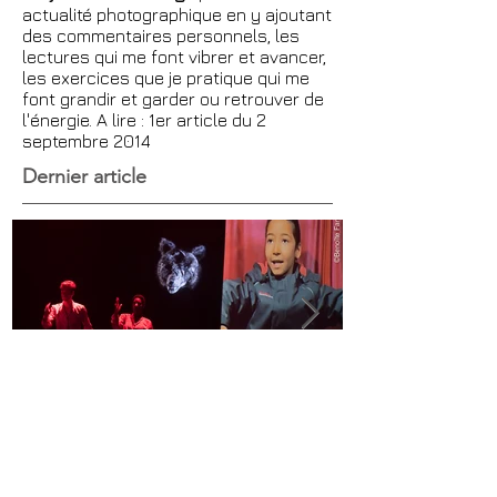
Objectif du blog
: présenter mon
actualité photographique en y ajoutant
des commentaires personnels, les
lectures qui me font vibrer et avancer,
les exercices que je pratique qui me
font grandir et garder ou retrouver de
l'énergie. A lire : 1er article du 2
septembre 2014
Dernier article