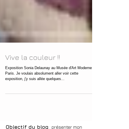
Vive la couleur !!
Exposition Sonia Delaunay au Musée d'Art Moderne de
Paris. Je voulais absolument aller voir cette
exposition, j'y suis allée quelques...